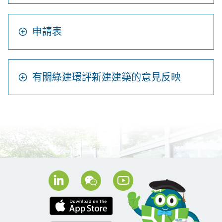
申請表
有關綠建環評新建建築的意見反映