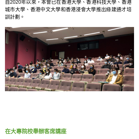
自2020年以來，本會已在香港大學、香港科技大學、香港
城市大學、香港中文大學和香港浸會大學推出綠建通才培
訓計劃。
在大專院校舉辦客席講座