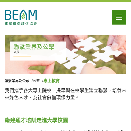
聯繫業界及公眾
公眾
專上教育
聯繫業界及公眾
公眾
我們攜手各大專上院校，提早與在校學生建立聯繫，培養未
來綠色人才，為社會儲備環保力量。
綠建通才培訓走進大學校園