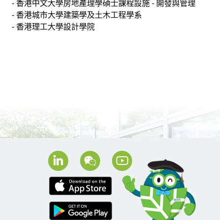
- 香港中文大學房地產理學碩士課程設施 - 開發與管理
- 香港城市大學建築學及土木工程學系
- 香港理工大學設計學院