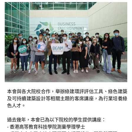
本會與各大院校合作，舉辦綠建環評評估工具、綠色建築
及可持續建築設計等相關主題的客席講座，為行業培養綠
色人才。
過去幾年，本會已為以下院校的學生提供講座：
- 香港高等教育科技學院測量學理學士