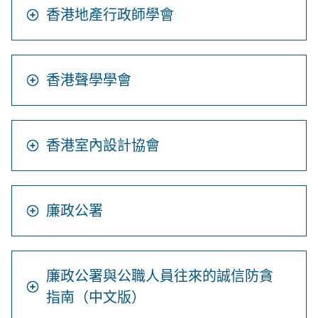
香港地產行政師學會
香港聲學學會
香港室內設計協會
廉政公署
廉政公署與公職人員往來的誠信防貪
指南（中文版）