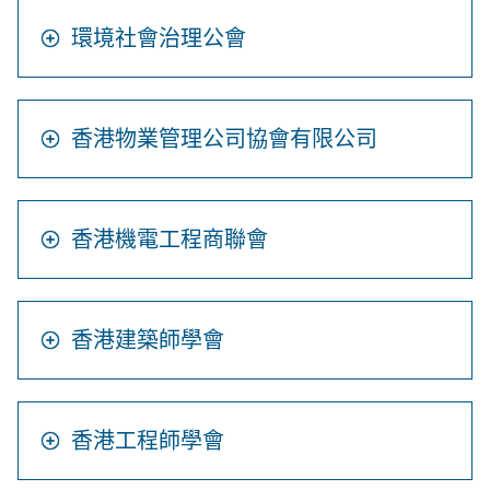
環境社會治理公會
香港物業管理公司協會有限公司
香港機電工程商聯會
香港建築師學會
香港工程師學會