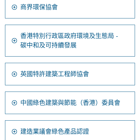
商界環保協會
香港特別行政區政府環境及生態局 -
碳中和及可持續發展
英國特許建築工程師協會
中國綠色建築與節能（香港）委員會
建造業議會綠色產品認證