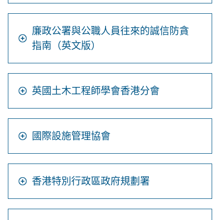
廉政公署與公職人員往來的誠信防貪
指南（英文版）
英國土木工程師學會香港分會
國際設施管理協會
香港特別行政區政府規劃署