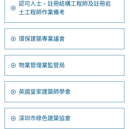
認可人士、註冊結構工程師及註冊岩
土工程師作業備考
環保建築專業議會
物業管理業監管局
英國皇家建築師學會
深圳市綠色建築協會