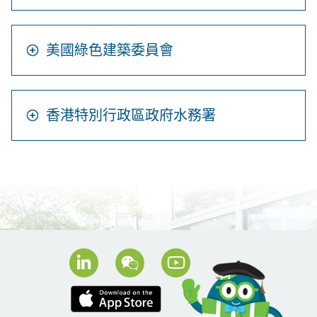
美國綠色建築委員會
香港特別行政區政府水務署