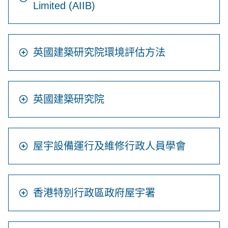
Limited (AIIB)
英國建築研究院環境評估方法
英國建築研究院
屋宇設備運行及維修行政人員學會
香港特別行政區政府屋宇署