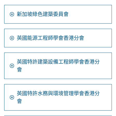
新加坡綠色建築委員會
英國能源工程師學會香港分會
英國特許建築設備工程師學會香港分
會
英國特許水務與環境管理學會香港分
會