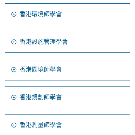
香港環境師學會
香港設施管理學會
香港園境師學會
香港規劃師學會
香港測量師學會