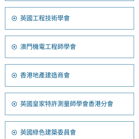
英國工程技術學會
澳門機電工程師學會
香港地產建造商會
英國皇家特許測量師學會香港分會
英國綠色建築委員會