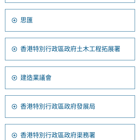
思匯
香港特別行政區政府土木工程拓展署
建造業議會
香港特別行政區政府發展局
香港特別行政區政府渠務署