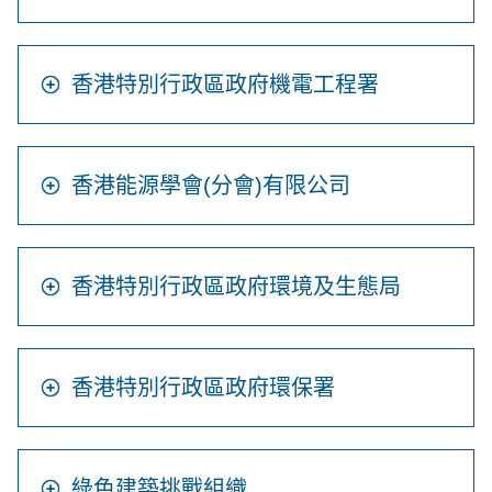
香港特別行政區政府機電工程署
香港能源學會(分會)有限公司
香港特別行政區政府環境及生態局
香港特別行政區政府環保署
綠色建築挑戰組織