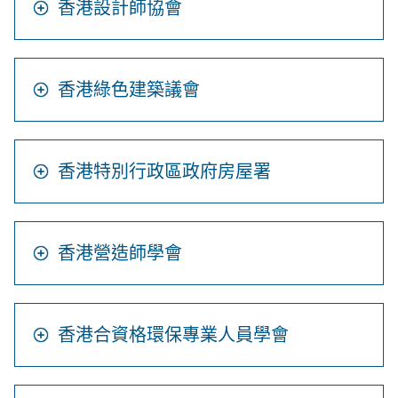
香港設計師協會
香港綠色建築議會
香港特別行政區政府房屋署
香港營造師學會
香港合資格環保專業人員學會