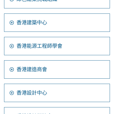
香港建築中心
香港能源工程師學會
香港建造商會
香港設計中心