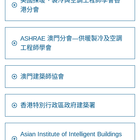
美國採暖、製冷與空調工程師學會香
港分會
ASHRAE 澳門分會—供暖製冷及空調
工程師學會
澳門建築師協會
香港特別行政區政府建築署
Asian Institute of Intelligent Buildings