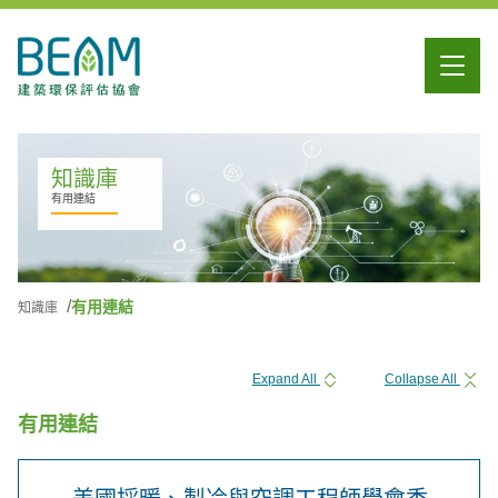
知識庫
有用連結
有用連結
知識庫
Expand All
Collapse All
有用連結