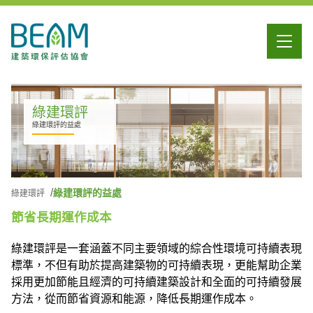
綠建環評
綠建環評的益處
綠建環評的益處
綠建環評
節省長期運作成本
綠建環評是一套涵蓋不同主要領域的綜合性環境可持續表現
標準，不但有助於提高建築物的可持續表現，更能幫助企業
採用更加節能且經濟的可持續建築設計和全面的可持續發展
方法，從而節省資源和能源，降低長期運作成本。