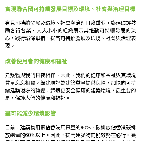
實現聯合國可持續發展目標及環境、社會與治理目標
有見可持續發展及環境、社會與治理日趨重要，綠建環評鼓
勵各行各業、大大小小的組織展示其推動可持續發展的決
心，踐行環保舉措，提高可持續發展及環境、社會與治理表
現。
改善使用者的健康和福祉
建築物與我們日夜相伴，因此，我們的健康和福祉與其環境
質量息息相關。綠建環評為建築質量提供保障，加快向可持
續建築環境的轉變，締造更安全健康的建築環境，最重要的
是，保護人們的健康和福祉。
盡可能減少環境影響
目前，建築物用電佔香港用電量的90%，碳排放佔香港碳排
放總量的60%以上。因此，提高建築物的能效勢在必行。獲