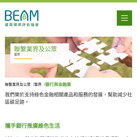
聯繫業界及公眾
業界
銀行與金融業
聯繫業界及公眾
業界
我們樂於支持綠色金融相關產品和服務的發展，幫助減少社
區碳足跡。
攜手銀行推廣綠色生活