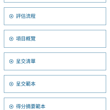
評估流程
項目概覽
呈交清單
呈交範本
得分摘要範本