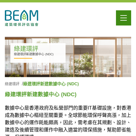
綠建環評
綠建環評新建數據中心 (NDC)
綠建環評新建數據中心 (NDC)
綠建環評
綠建環評新建數據中心 (NDC)
數據中心是香港政府及私營部門的重要IT基礎設施，對香港
成為數據中心樞紐至關重要。全球節能環保呼聲高漲，加上
數據中心的運作耗能頗高，因此，需考慮在其規劃、設計、
建造及後續管理和運作中融入適當的環保措施，幫助節省能