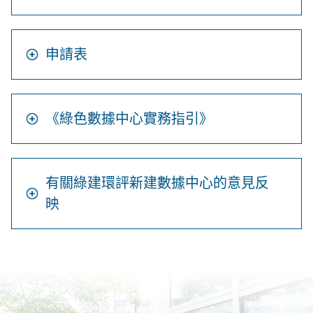
申請表
《綠色數據中心實務指引》
有關綠建環評新建數據中心的意見反
映