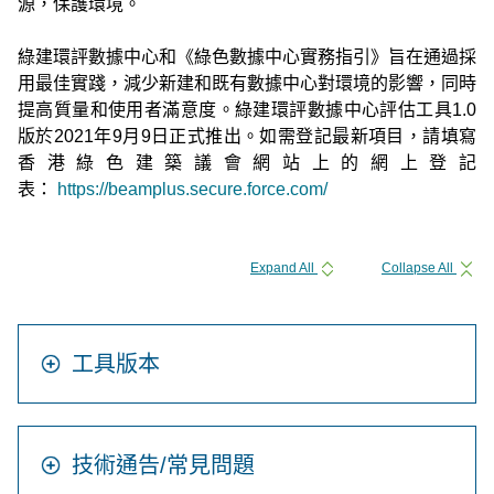
源，保護環境。
綠建環評數據中心和《綠色數據中心實務指引》旨在通過採
用最佳實踐，減少新建和既有數據中心對環境的影響，同時
提高質量和使用者滿意度。綠建環評數據中心評估工具1.0
版於2021年9月9日正式推出。如需登記最新項目，請填寫
香港綠色建築議會網站上的網上登記
表：
https://beamplus.secure.force.com/
Expand All
Collapse All
工具版本
技術通告/常見問題