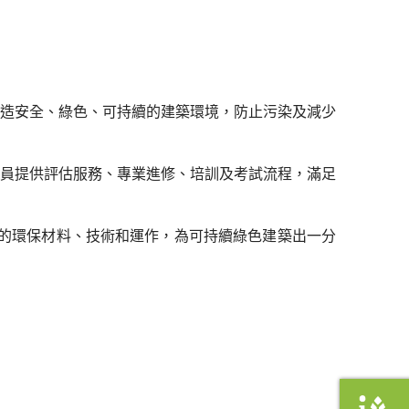
造安全、綠色、可持續的建築環境，防止污染及減少
員提供評估服務、專業進修、培訓及考試流程，滿足
上的環保材料、技術和運作，為可持續綠色建築出一分