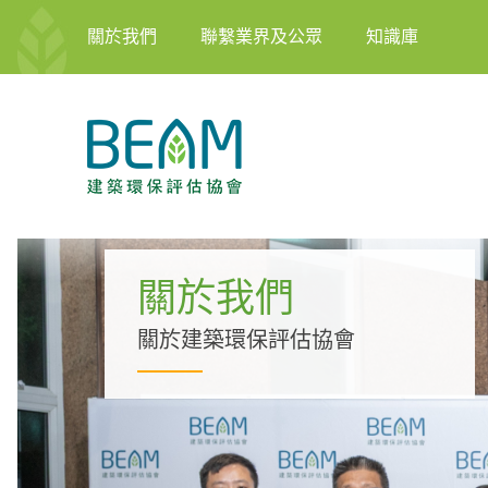
關於我們
聯繫業界及公眾
知識庫
關於我們
關於建築環保評估協會