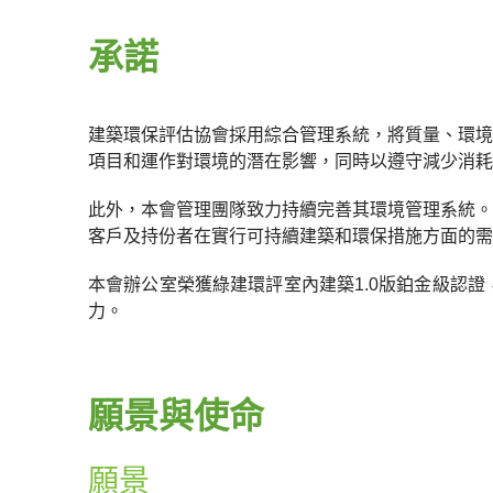
承諾
建築環保評估協會採用綜合管理系統，將質量、環境
項目和運作對環境的潛在影響，同時以遵守減少消耗
此外，本會管理團隊致力持續完善其環境管理系統。
客戶及持份者在實行可持續建築和環保措施方面的需
本會辦公室榮獲綠建環評室內建築1.0版鉑金級認
力。
願景與使命
願景