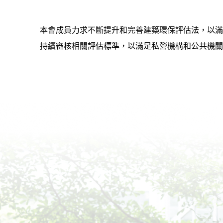
本會成員力求不斷提升和完善建築環保評估法，以滿
持續審核相關評估標準，以滿足私營機構和公共機關