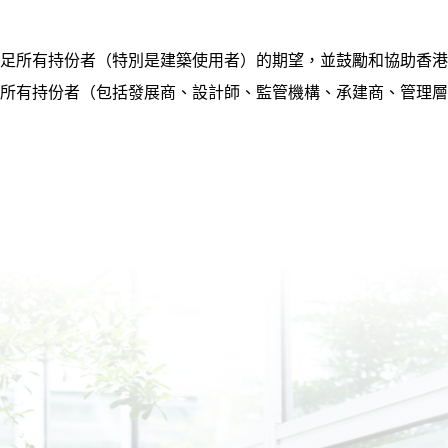
足所有持份者（特別是建築使用者）的期望，並鼓勵和協助香港
所有持份者（包括發展商、設計師、監管機構、承建商、管理層