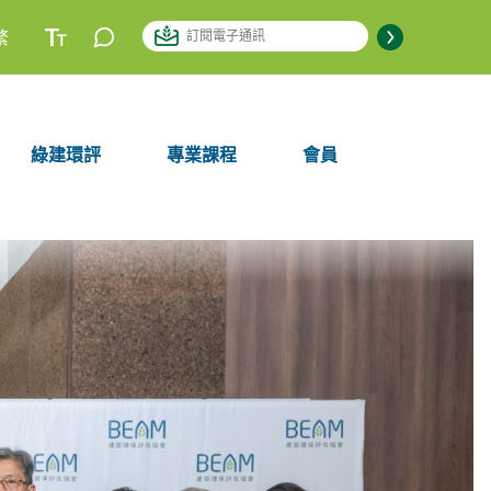
繁
綠建環評
專業課程
會員