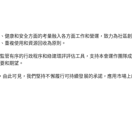
、健康和安全方面的考量融入各方面工作和營運，致力為社區創
、重複使用和資源回收為原則。
監管有序的行政程序和綠建環評評估工具，支持本會運作團隊成
要和期望。
證，由此可見，我們堅持不懈履行可持續發展的承諾，應用市場