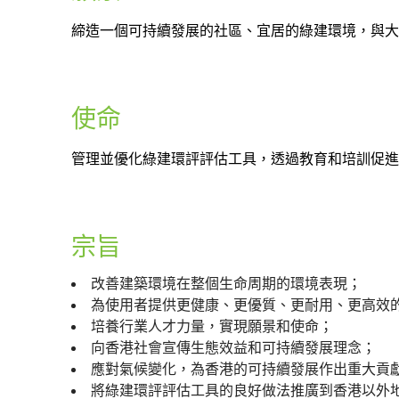
締造一個可持續發展的社區、宜居的綠建環境，與大
使命
管理並優化綠建環評評估工具，透過教育和培訓促進
宗旨
改善建築環境在整個生命周期的環境表現；
為使用者提供更健康、更優質、更耐用、更高效
培養行業人才力量，實現願景和使命；
向香港社會宣傳生態效益和可持續發展理念；
應對氣候變化，為香港的可持續發展作出重大貢
將綠建環評評估工具的良好做法推廣到香港以外