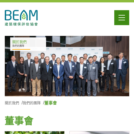
關於我們
我們的團隊
董事會
關於我們
我們的團隊
董事會