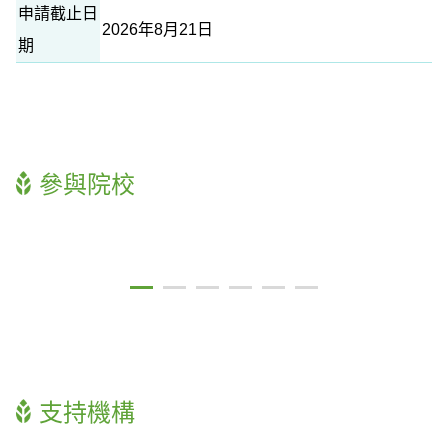
申請截止日
2026年8月21日
期
參與院校
支持機構