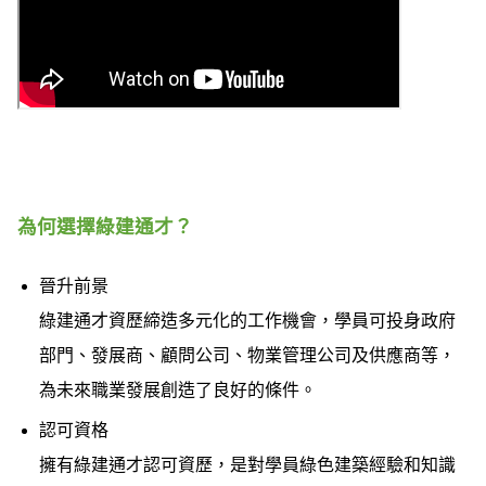
為何選擇綠建通才？
晉升前景
綠建通才資歷締造多元化的工作機會，學員可投身政府
部門、發展商、顧問公司、物業管理公司及供應商等，
為未來職業發展創造了良好的條件。
認可資格
擁有綠建通才認可資歷，是對學員綠色建築經驗和知識