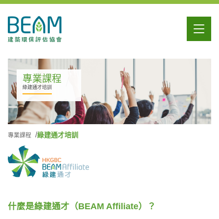
專業課程
綠建通才培訓
綠建通才培訓
專業課程
什麼是綠建通才（BEAM Affiliate）？