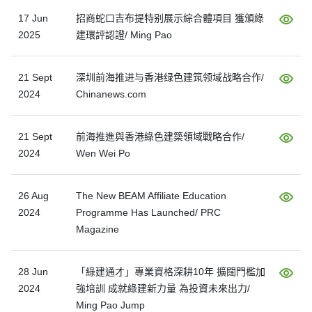
17 Jun
招商蛇口吉布提特别展示綜合體項目 獲頒綠
2025
建環評認證/ Ming Pao
21 Sept
深圳前海推进与香港绿色建筑领域战略合作/
2024
Chinanews.com
21 Sept
前海推進與香港綠色建築領域戰略合作/
2024
Wen Wei Po
26 Aug
The New BEAM Affiliate Education
2024
Programme Has Launched/ PRC
Magazine
28 Jun
「綠建通才」專業資格深耕10年 擴闊門檻加
2024
強培訓 成就綠建新力量 為投資未來出力/
Ming Pao Jump