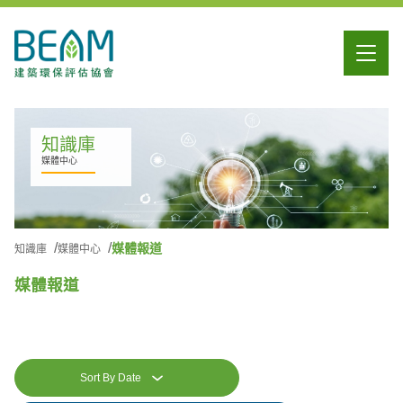
知識庫
媒體中心
媒體報道
知識庫
媒體中心
媒體報道
Sort By Date