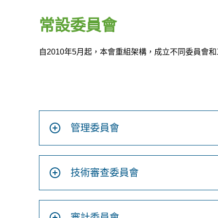
常設委員會
自2010年5月起，本會重組架構，成立不同委員
管理委員會
技術審查委員會
審計委員會