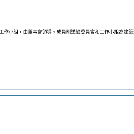
會和工作小組，由董事會領導。成員則透過委員會和工作小組為建