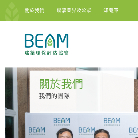
關於我們
聯繫業界及公眾
知識庫
關於我們
我們的團隊