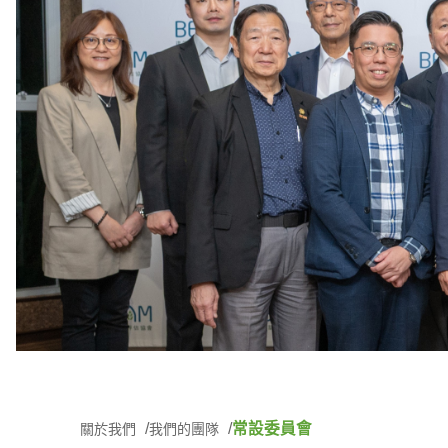
常設委員會
關於我們
我們的團隊