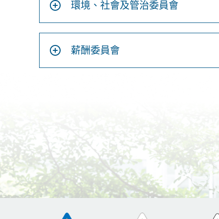
環境、社會及管治委員會
薪酬委員會