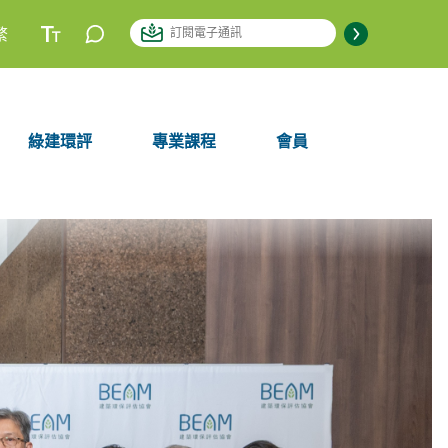
繁
綠建環評
專業課程
會員