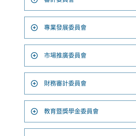
專業發展委員會
市場推廣委員會
財務審計委員會
教育暨獎學金委員會