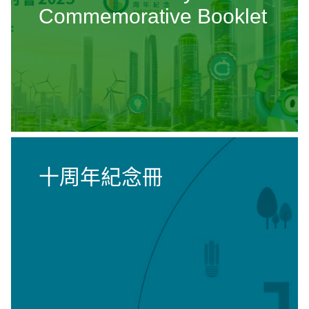
Commemorative Booklet
十周年紀念冊