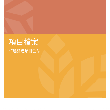
項目檔案
卓越綠建項目薈萃