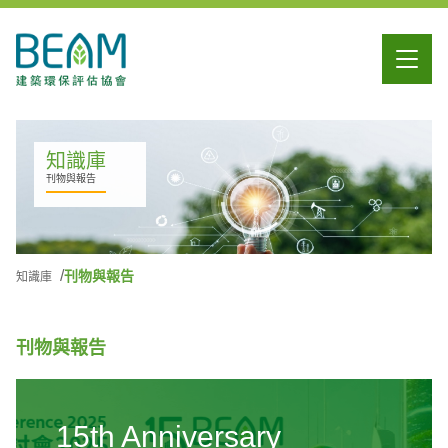
知識庫
刊物與報告
刊物與報告
知識庫
刊物與報告
15th Anniversary