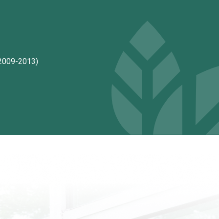
-2013)