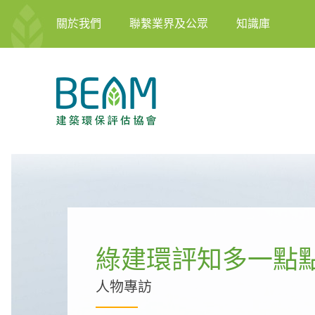
關於我們
聯繫業界及公眾
知識庫
綠建環評知多一點
人物專訪