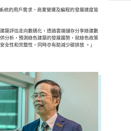
系統的用戶需求、商業營運及編程的發展速度皆
建築評估走向數碼化，透過雲端儲存分享綠建數
供分析，預測綠色建築的發展趨勢，就綠色政策
安全性和完整性，同時亦有助減少碳排放 。」