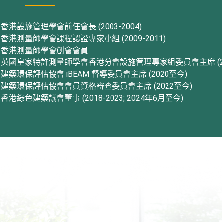
香港設施管理學會前任會長 (2003-2004)
香港測量師學會課程認證專家小組 (2009-2011)
香港測量師學會創會會員
英國皇家特許測量師學會香港分會設施管理專家組委員會主席 (2009
建築環保評估協會 iBEAM 督導委員會主席 (2020至今)
建築環保評估協會會員資格審查委員會主席 (2022至今)
香港綠色建築議會董事 (2018-2023; 2024年6月至今)