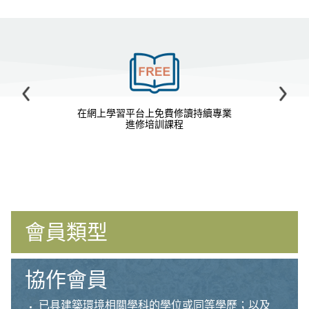
Previous
Next
在網上學習平台上免費修讀持續專業
進修培訓課程
會員類型
協作會員
已具建築環境相關學科的學位或同等學歷；以及