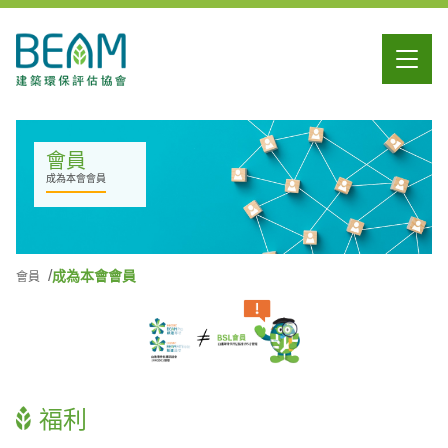
會員
成為本會會員
成為本會會員
會員
福利