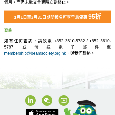
個月，而仍未繳交會費時立刻終止。
95折
1月1日至3月31日期間報名可享早鳥優惠
查詢
如有任何查詢，請致電 +852 3610-5782 / +852 3610-
5787 或發送電子郵件至
membership@beamsociety.org.hk
，與我們聯絡。