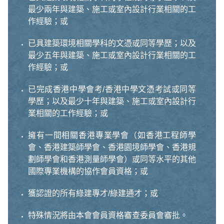
最少兩年與建築、施工或室內設計行業相關的工
作經驗；或
已具建築環境相關學科的文憑或同等學歷；以及
最少五年與建築、施工或室內設計行業相關的工
作經驗；或
已完成香港中學會考/香港中學文憑考試或同等
學歷；以及最少十年與建築、施工或室內設計行
業相關的工作經驗；或
擁有一間相關香港專業學會（如香港工程師學
會、香港建築師學會、香港園境師學會、香港規
劃師學會和香港測量師學會）或同等水平的其他
國際專業機構的協作會員資格；或
獲認證的所有綠建專才/綠建通才；或
特殊情況將由本會會員資格審查委員會審批。