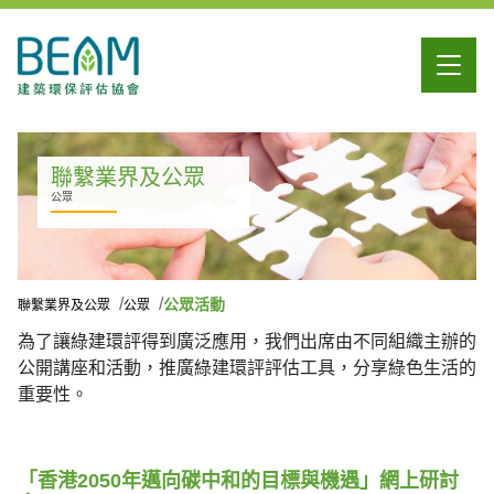
聯繫業界及公眾
公眾
公眾活動
聯繫業界及公眾
公眾
為了讓綠建環評得到廣泛應用，我們出席由不同組織主辦的
公開講座和活動，推廣綠建環評評估工具，分享綠色生活的
重要性。
「香港2050年邁向碳中和的目標與機遇」網上研討