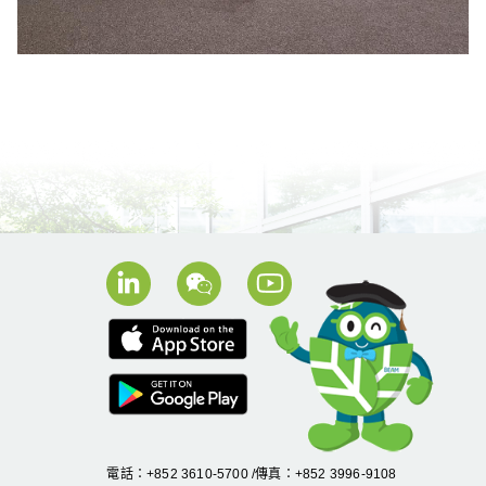
電話：+852 3610-5700 /傳真：+852 3996-9108