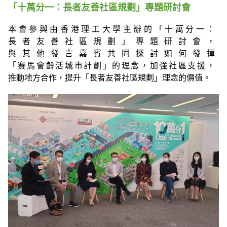
「十萬分一：長者友善社區規劃」專題研討會
本會參與由香港理工大學主辦的「十萬分一：
長者友善社區規劃」專題研討會，
與其他發言嘉賓共同探討如何發揮
「賽馬會齡活城市計劃」的理念，加強社區支援，
推動地方合作，提升「長者友善社區規劃」理念的價值。