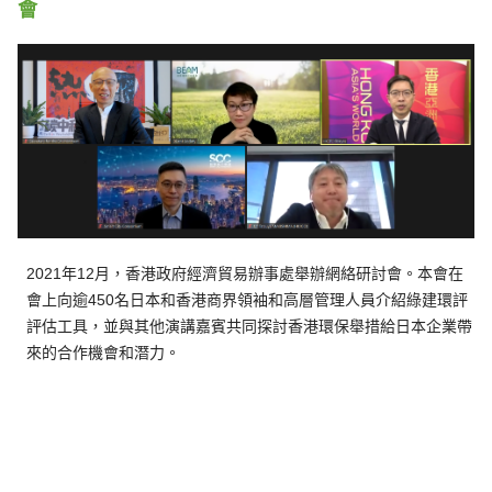
會
2021年12月，香港政府經濟貿易辦事處舉辦網絡研討會。本會在
會上向逾450名日本和香港商界領袖和高層管理人員介紹綠建環評
評估工具，並與其他演講嘉賓共同探討香港環保舉措給日本企業帶
來的合作機會和潛力。