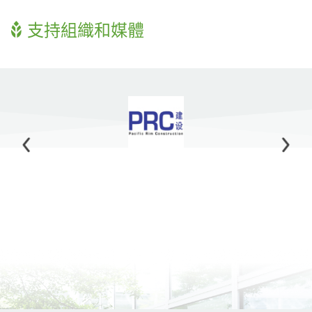
支持組織和媒體
Previous
Next