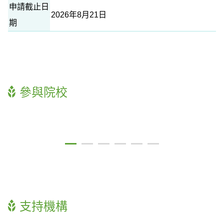
申請截止日
2026年8月21日
期
參與院校
支持機構