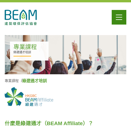
專業課程
綠建通才培訓
綠建通才培訓
專業課程
什麼是綠建通才（BEAM Affiliate）？