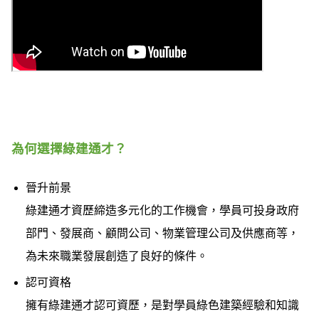
為何選擇綠建通才？
晉升前景
綠建通才資歷締造多元化的工作機會，學員可投身政府
部門、發展商、顧問公司、物業管理公司及供應商等，
為未來職業發展創造了良好的條件。
認可資格
擁有綠建通才認可資歷，是對學員綠色建築經驗和知識