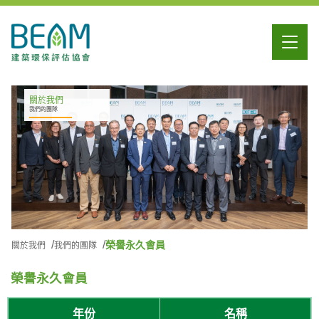
關於我們
我們的團隊
榮譽永久會員
關於我們
我們的團隊
榮譽永久會員
年份
名稱