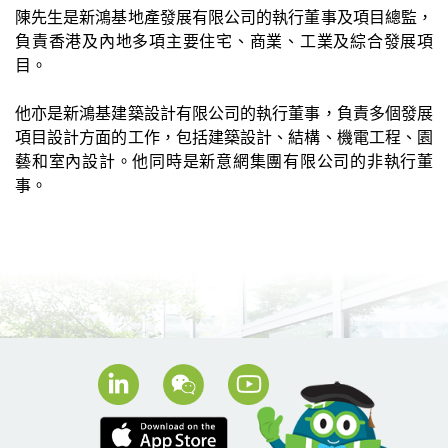
陳先生是新鴻基地產發展有限公司的執行董事及項目總監，
負責香港及內地多項主要住宅、商業、工業及綜合發展項
目。
他亦是新鴻基建築設計有限公司的執行董事，負責多個發展
項目設計方面的工作，包括建築設計、結構、機電工程、園
藝和室內設計。他同時是新意網集團有限公司的非執行董
事。