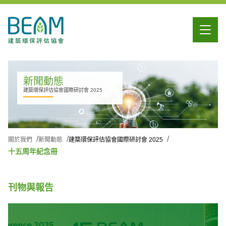
新聞動態
建築環保評估協會國際研討會 2025
關於我們
新聞動態
建築環保評估協會國際研討會 2025
十五周年紀念冊
刊物與報告