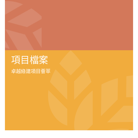
項目檔案
卓越綠建項目薈萃