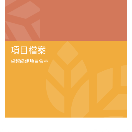
項目檔案
卓越綠建項目薈萃