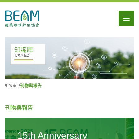
知識庫
刊物與報告
刊物與報告
知識庫
刊物與報告
15th Anniversary