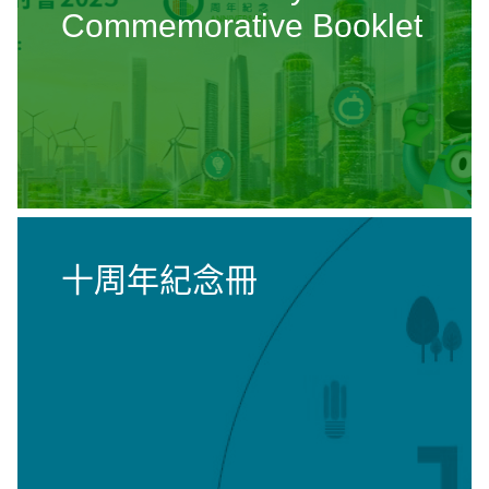
Commemorative Booklet
十周年紀念冊