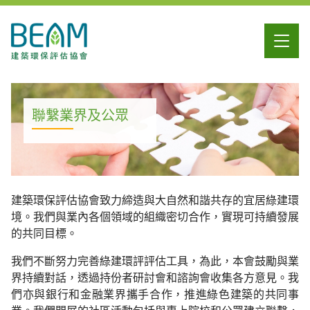
聯繫業界及公眾
建築環保評估協會致力締造與大自然和諧共存的宜居綠建環
境。我們與業內各個領域的組織密切合作，實現可持續發展
的共同目標。
我們不斷努力完善綠建環評評估工具，為此，本會鼓勵與業
界持續對話，透過持份者研討會和諮詢會收集各方意見。我
們亦與銀行和金融業界攜手合作，推進綠色建築的共同事