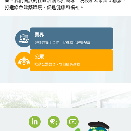
業。我們開展的社區活動包括與專上院校和公眾建立聯繫，
打造綠色建築環境，促進健康和福祉。
業界
與各方攜手合作，促進綠色建築發展
公眾
推動公眾教育，宣傳綠色建築