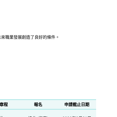
未來職業發展創造了良好的條件。
章程
報名
申請截止日期