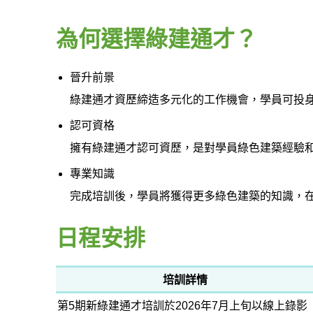
為何選擇綠建通才？
晉升前景
綠建通才資歷締造多元化的工作機會，學員可投
認可資格
擁有綠建通才認可資歷，是對學員綠色建築經驗
專業知識
完成培訓後，學員將獲得更多綠色建築的知識，
日程安排
培訓
詳情
第5期新綠建通才培訓於2026年7月上旬以線上錄影