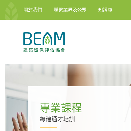
關於我們
聯繫業界及公眾
知識庫
專業課程
綠建通才培訓