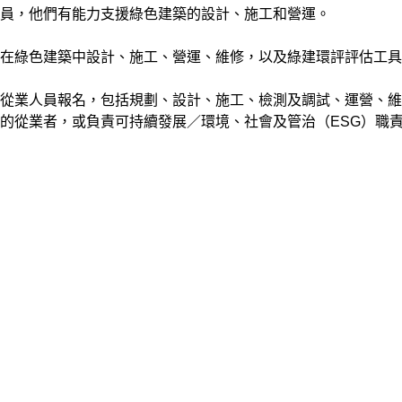
員，他們有能力支援綠色建築的設計、施工和營運。
在綠色建築中設計、施工、營運、維修，以及綠建環評評估工具
從業人員報名，包括規劃、設計、施工、檢測及調試、運營、維
的從業者，或負責可持續發展／環境、社會及管治（ESG）職