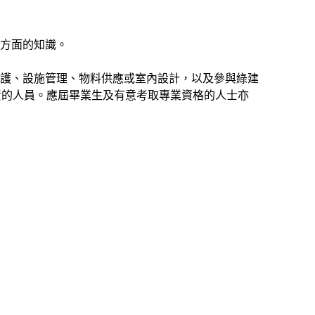
方面的知識。
護、設施管理、物料供應或室內設計，以及參與綠建
責的人員。應屆畢業生及有意考取專業資格的人士亦