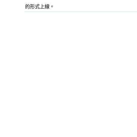
的形式上線。