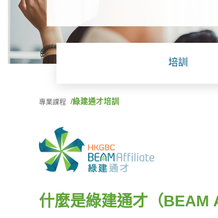
培訓
綠建通才培訓
專業課程
什麼是綠建通才（BEAM Aff