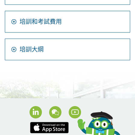
培訓和考試費用
培訓大綱