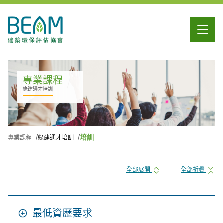
專業課程
綠建通才培訓
培訓
專業課程
綠建通才培訓
全部展開
全部折疊
最低資歷要求