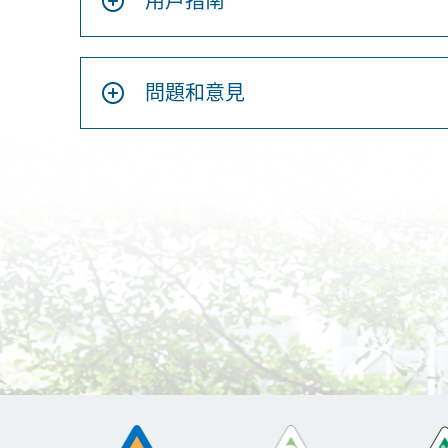
用戶指南
問題和意見