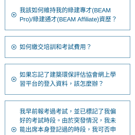
我該如何維持我的綠建專才(BEAM
Pro)/綠建通才(BEAM Affiliate)資歷？
如何繳交培訓和考試費用？
如果忘記了建築環保評估協會網上學
習平台的登入資料，該怎麼辦？
我早前報考過考試，並已標記了我偏
好的考試時段。由於突發情況，我未
能出席本身登記過的時段，我可否申