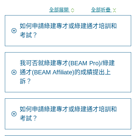
全部展開
全部折疊
如何申請綠建專才或綠建通才培訓和
考試？
我可否就綠建專才(BEAM Pro)/綠建
通才(BEAM Affiliate)的成績提出上
訴？
如何申請綠建專才或綠建通才培訓和
考試？