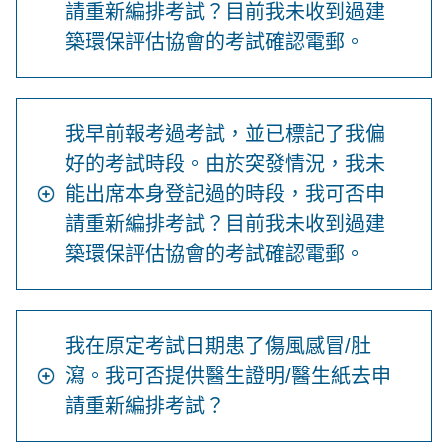
請重新編排考試？目前我未收到過建
築環保評估協會的考試確認電郵。
我早前報考過考試，並已標記了我偏
好的考試時段。由於突發情況，我未
能出席本身登記過的時段，我可否申
請重新編排考試？目前我未收到過建
築環保評估協會的考試確認電郵。
我在原定考試日期患了傷風感冒/肚
瀉。我可否提供醫生證明/醫生紙去申
請重新編排考試？