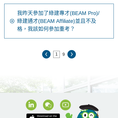
我昨天參加了綠建專才(BEAM Pro)/
綠建通才(BEAM Affiliate)並且不及
格，我該如何參加重考？
9