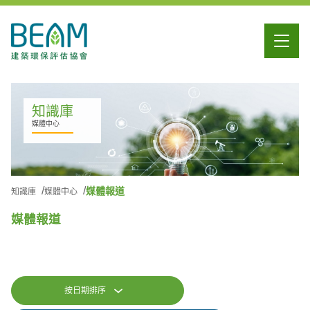
知識庫
媒體中心
媒體報道
知識庫
媒體中心
媒體報道
按日期排序