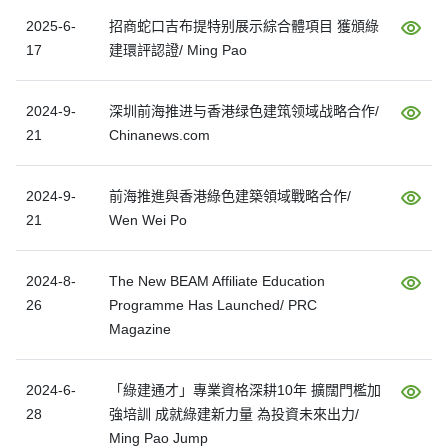
2025-6-
招商蛇口吉布提特别展示綜合體項目 獲頒綠
17
建環評認證/ Ming Pao
2024-9-
深圳前海推进与香港绿色建筑领域战略合作/
21
Chinanews.com
2024-9-
前海推進與香港綠色建築領域戰略合作/
21
Wen Wei Po
2024-8-
The New BEAM Affiliate Education
26
Programme Has Launched/ PRC
Magazine
2024-6-
「綠建通才」專業資格深耕10年 擴闊門檻加
28
強培訓 成就綠建新力量 為投資未來出力/
Ming Pao Jump