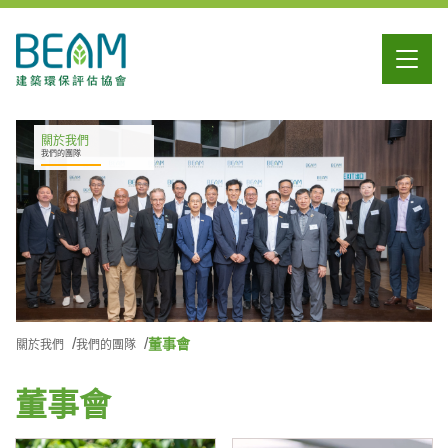
關於我們
我們的團隊
董事會
關於我們
我們的團隊
董事會