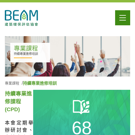
專業課程
持續專業進修培訓
持續專業進修培訓
專業課程
持續專業進
修課程
(CPD)
68
本會定期舉
辦研討會、