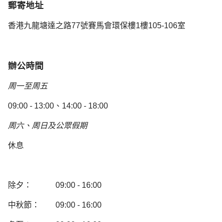
郵寄地址
香港九龍塘達之路77號賽馬會環保樓1樓105-106室
辦公時間
周一至周五
09:00 - 13:00
、
14:00 - 18:00
周六、周日及公眾假期
休息
除夕：
09:00 - 16:00
中秋節：
09:00 - 16:00