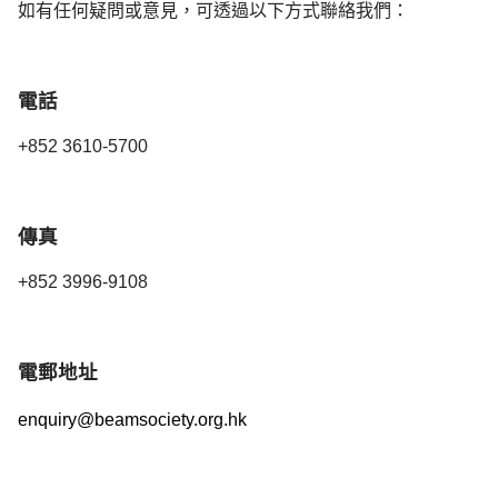
如有任何疑問或意見，可透過以下方式聯絡我們：
電話
+852 3610-5700
傳真
+852
3996-9108
電郵地址
enquiry@beamsociety.org.hk