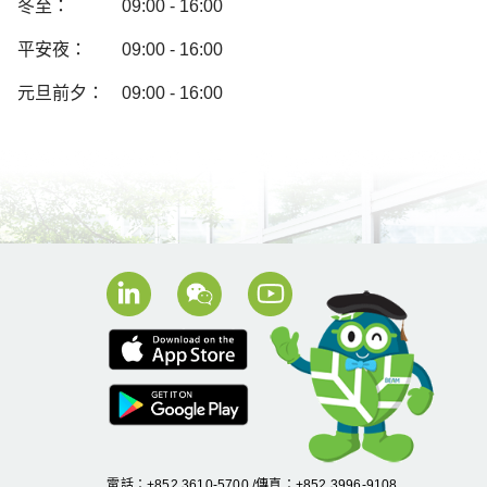
冬至：
09:00 - 16:00
平安夜：
09:00 - 16:00
元旦前夕：
09:00 - 16:00
電話：+852 3610-5700 /傳真：+852 3996-9108