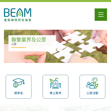
聯繫業界及公眾
公眾