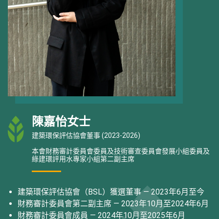
陳嘉怡女士
建築環保評估協會董事 (2023-2026)
本會財務審計委員會委員及技術審查委員會發展小組委員及
綠建環評用水專家小組第二副主席
建築環保評估協會（BSL）獲選董事 — 2023年6月至今
財務審計委員會第二副主席 — 2023年10月至2024年6月
財務審計委員會成員 — 2024年10月至2025年6月