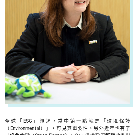
全球「ESG」興起，當中第一點就是「環境保護
（Environmental）」，可見其重要性。另外近年也有了