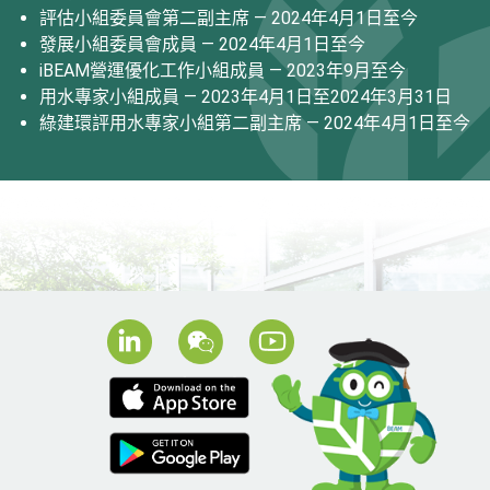
評估小組委員會第二副主席 — 2024年4月1日至今
發展小組委員會成員 — 2024年4月1日至今
iBEAM營運優化工作小組成員 — 2023年9月至今
用水專家小組成員 — 2023年4月1日至2024年3月31日
綠建環評用水專家小組第二副主席 — 2024年4月1日至今