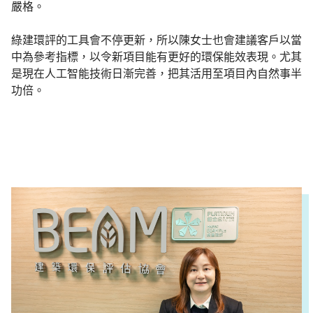
嚴格。
綠建環評的工具會不停更新，所以陳女士也會建議客戶以當
中為參考指標，以令新項目能有更好的環保能效表現。尤其
是現在人工智能技術日漸完善，把其活用至項目內自然事半
功倍。