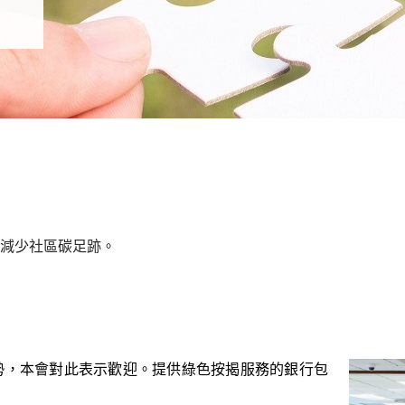
減少社區碳足跡。
勢，本會對此表示歡迎。提供綠色按揭服務的銀行包