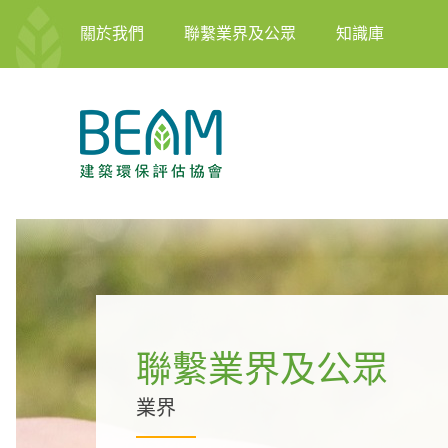
關於我們
聯繫業界及公眾
知識庫
聯繫業界及公眾
業界