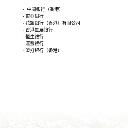
-
中國銀行（香港）
- 東亞銀行
- 花旗銀行（香港）有限公司
- 香港星展银行
- 恒生銀行
- 滙豐銀行
- 渣打銀行（香港）