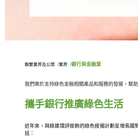
銀行與金融業
聯繫業界及公眾
業界
我們樂於支持綠色金融相關產品和服務的發展，幫助
攜手銀行推廣綠色生活
近年來，與綠建環評掛鉤的綠色按揭計劃呈增長趨
括：