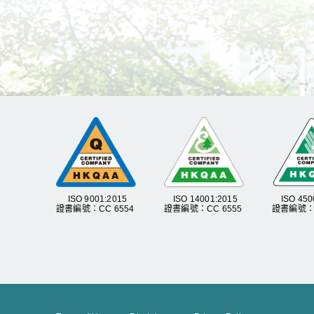
ISO 9001:2015
ISO 14001:2015
ISO 450
證書編號：CC 6554
證書編號：CC 6555
證書編號：C