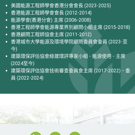
美國能源工程師學會香港分會會長 (2023-2025)
香港能源工程師學會會長 (2012-2014)
能源學會(香港分會) 主席 (2006-2008)
香港工程師學會能源專業界別顧問小組主席 (2015-2018)
香港顧問工程師協會主席 (2011-2012)
香港城市大學能源及環境學院顧問委員會委員 (2023-至
今)
建築環保評估協會綠建環評專家小組 - 能源使用 - 主席
(2024至今)
建築環保評估協會技術審查委員會主席 (2017-2022)、委
員 (2022-2024)