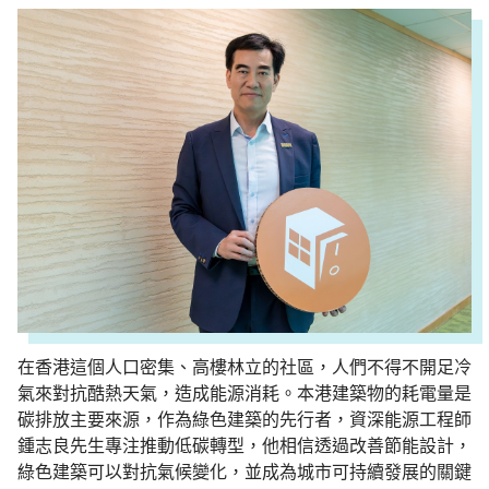
在香港這個人口密集、高樓林立的社區，人們不得不開足冷
氣來對抗酷熱天氣，造成能源消耗。本港建築物的耗電量是
碳排放主要來源，作為綠色建築的先行者，資深能源工程師
鍾志良先生專注推動低碳轉型，他相信透過改善節能設計，
綠色建築可以對抗氣候變化，並成為城市可持續發展的關鍵