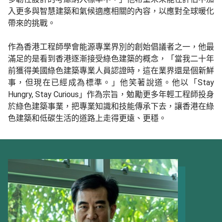
入更多與智慧建築和氣候適應相關的內容，以應對全球暖化
帶來的挑戰。
作為香港工程師學會能源專業界別的創始倡議者之一，他最
滿足的是看到香港逐漸接受綠色建築的概念，「當我二十年
前獲得美國綠色建築專業人員認證時，這在業界還是個新鮮
事，但現在已經成為標準。」他笑著說道。他以「Stay
Hungry, Stay Curious」作為宗旨，勉勵更多年輕工程師投身
於綠色建築事業，把專業知識和技能傳承下去，讓香港在綠
色建築和低碳生活的道路上走得更遠、更穩。