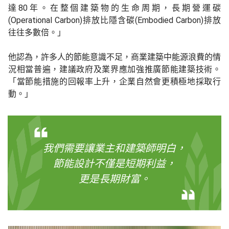
達80年。在整個建築物的生命周期，長期營運碳
(Operational Carbon)排放比隱含碳(Embodied Carbon)排放
往往多數倍。」
他認為，許多人的節能意識不足，商業建築中能源浪費的情
況相當普遍，建議政府及業界應加強推廣節能建築技術。
「當節能措施的回報率上升，企業自然會更積極地採取行
動。｣
我們需要讓業主和建築師明白，
節能設計不僅是短期利益，
更是長期財富。