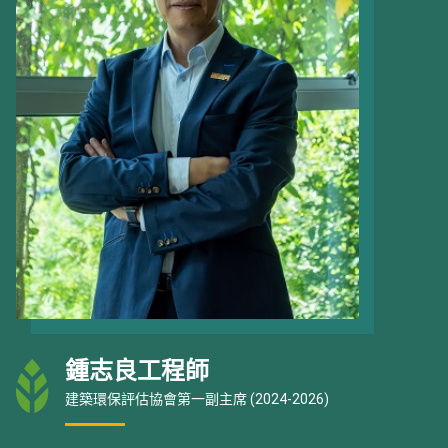
鍾志良工程師
建築環保評估協會第一副主席 (2024-2026)