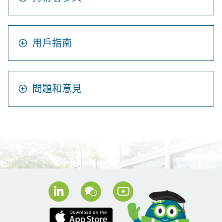
用戶指南
問題和意見