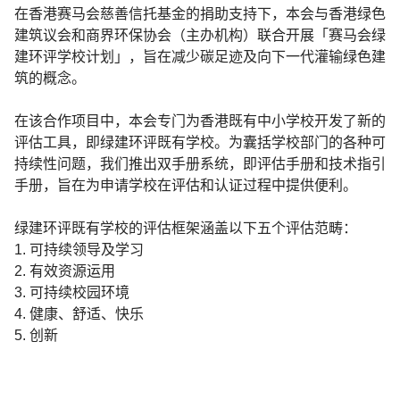
在香港赛马会慈善信托基金的捐助支持下，本会与香港绿色
建筑议会和商界环保协会（主办机构）联合开展「赛马会绿
建环评学校计划」，旨在减少碳足迹及向下一代灌输绿色建
筑的概念。
在该合作项目中，本会专门为香港既有中小学校开发了新的
评估工具，即绿建环评既有学校。为囊括学校部门的各种可
持续性问题，我们推出双手册系统，即评估手册和技术指引
手册，旨在为申请学校在评估和认证过程中提供便利。
绿建环评既有学校的评估框架涵盖以下五个评估范畴：
1.
可持续领导及学习
2.
有效资源运用
3.
可持续校园环境
4.
健康、舒适、快乐
5.
创新