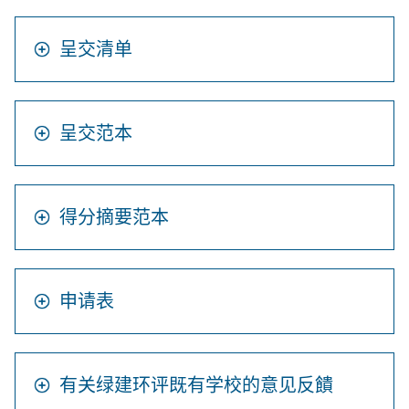
呈交清单
呈交范本
得分摘要范本
申请表
有关绿建环评既有学校的意见反饋