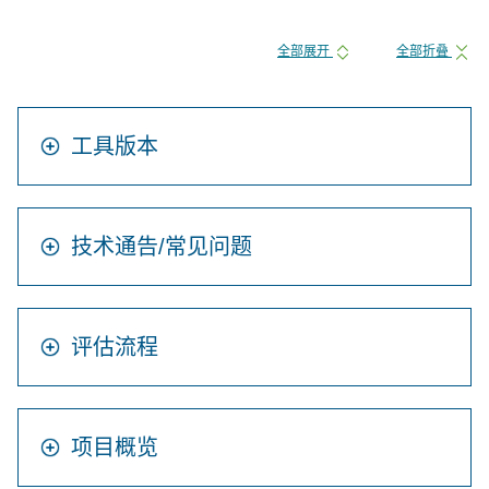
全部展开
全部折叠
工具版本
技术通告/常见问题
评估流程
项目概览