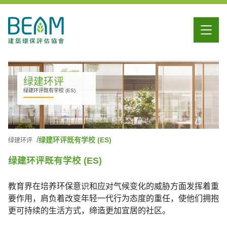
绿建环评
绿建环评既有学校 (ES)
绿建环评既有学校 (ES)
绿建环评
绿建环评既有学校 (ES)
教育界在培养环保意识和应对气候变化的威胁方面发挥着重
要作用，肩负着改变年轻一代行为态度的重任，使他们拥抱
更可持续的生活方式，缔造更加宜居的社区。