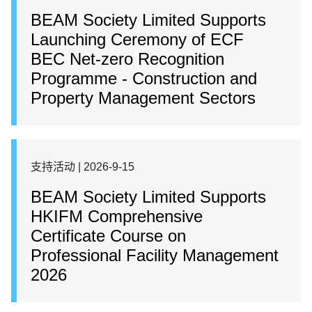
BEAM Society Limited Supports
Launching Ceremony of ECF
BEC Net-zero Recognition
Programme - Construction and
Property Management Sectors
支持活动 | 2026-9-15
BEAM Society Limited Supports
HKIFM Comprehensive
Certificate Course on
Professional Facility Management
2026