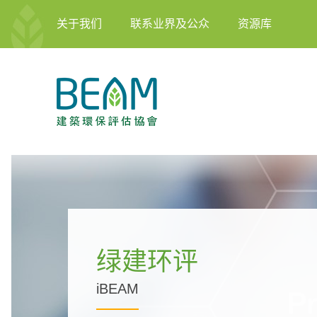
关于我们
联系业界及公众
资源库
绿建环评
iBEAM