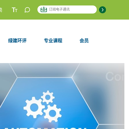
简
绿建环评
专业课程
会员