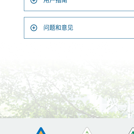
用户指南
问题和意见