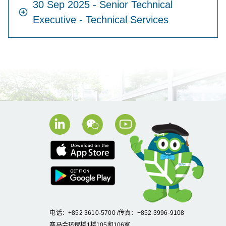
30 Sep 2025 - Senior Technical
Executive - Technical Services
电话：+852 3610-5700 /传真：+852 3996-9108
赛马会环保楼1楼105和106室,