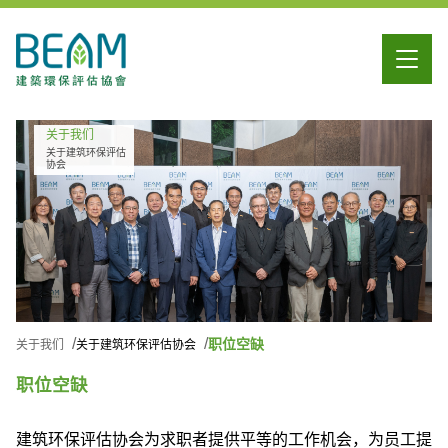
关于我们
关于建筑环保评估
协会
职位空缺
关于我们
关于建筑环保评估协会
职位空缺
建筑环保评估协会为求职者提供平等的工作机会，为员工提