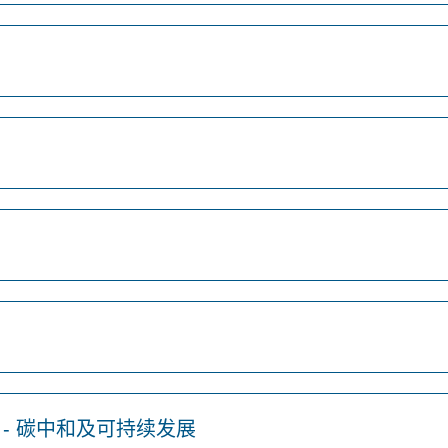
- 碳中和及可持续发展