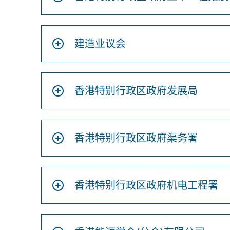
建造业议会
香港特别行政区政府发展局
香港特别行政区政府渠务署
香港特别行政区政府机电工程署