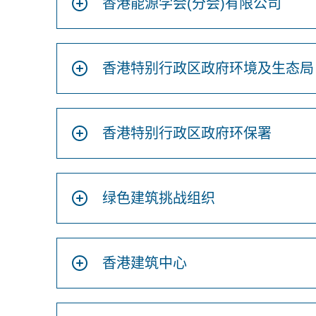
香港能源学会(分会)有限公司
香港特别行政区政府环境及生态局
香港特别行政区政府环保署
绿色建筑挑战组织
香港建筑中心