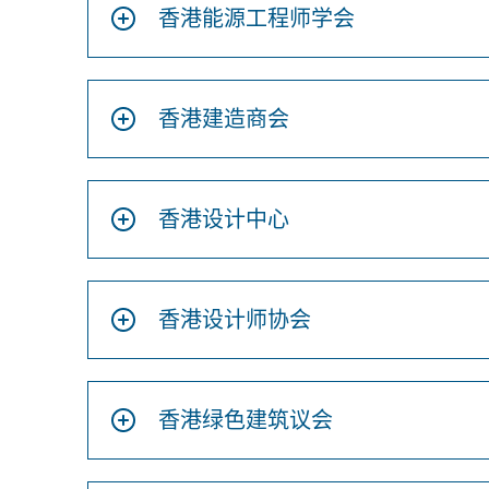
香港能源工程师学会
香港建造商会
香港设计中心
香港设计师协会
香港绿色建筑议会