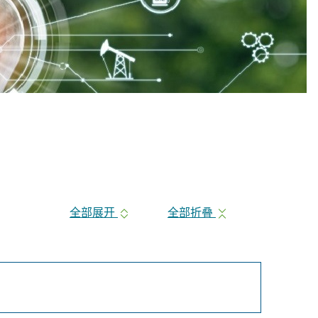
全部展开
全部折叠