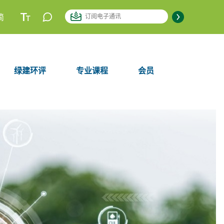
简
绿建环评
专业课程
会员