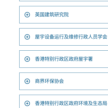
英国建筑研究院
屋宇设备运行及维修行政人员学会
香港特别行政区政府屋宇署
商界环保协会
香港特别行政区政府环境及生态局 