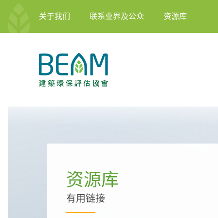
关于我们
联系业界及公众
资源库
资源库
有用链接