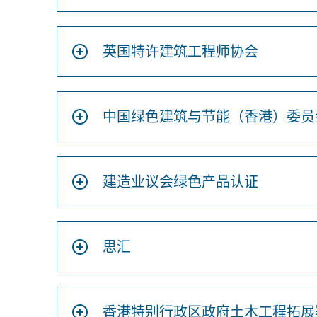
英国特许建筑工程师协会
中国绿色建筑与节能（香港）委员
建造业议会绿色产品认证
思汇
香港特别行政区政府土木工程拓展