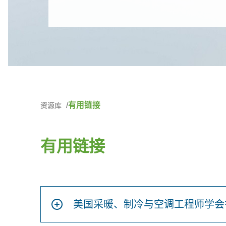
有用链接
资源库
有用链接
美国采暖、制冷与空调工程师学会