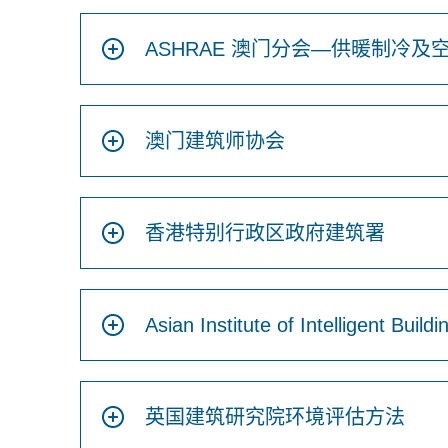
ASHRAE 澳门分会—供暖制冷及
澳门建筑师协会
香港特别行政区政府建筑署
Asian Institute of Intelligent Build
英国建筑研究院环境评估方法