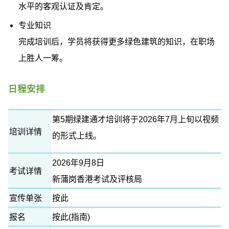
水平的客观认证及肯定。
专业知识
完成培训后，学员将获得更多绿色建筑的知识，在职场
上胜人一筹。
日程安排
第5期绿建通才培训将于2026年7月上旬以视频
培训详情
的形式上线。
2026年9月8日
考试详情
新蒲岗香港考试及评核局
宣传单张
按此
报名
按此
(
指南
)