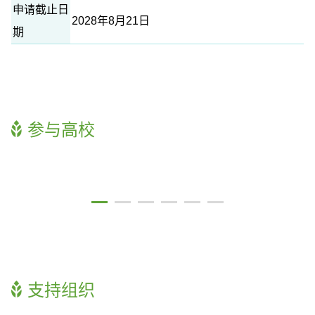
申请截止日
2028年8月21日
期
参与高校
支持组织