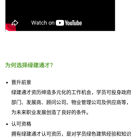
为何选择绿建通才？
晋升前景
绿建通才资历缔造多元化的工作机会，学员可投身政府
部门、发展商、顾问公司、物业管理公司及供应商等，
为未来职业发展创造了良好的条件。
认可资格
拥有绿建通才认可资历，是对学员绿色建筑经验和知识