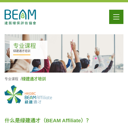
专业课程
绿建通才培训
绿建通才培训
专业课程
什么是绿建通才（BEAM Affiliate）？