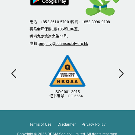
电话：+852 3610-5700 /传真：+852 3996-9108
赛马会环保楼1楼105和106室,
香港九龙塘达之路77号.
电邮 :
enquiry@beamsociety.org.hk
上一页
下一
ISO 9001:2015
证书编号：CC 6554
Terms of Use
Disclaimer
Privacy Policy
Copyright © 2025 BEAM Society Limited. All rights reserved.