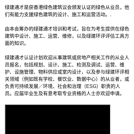
绿建通才是获香港绿色建筑议会颁发认证的绿色从业员，他
们有能力支援绿色建筑的设计、施工和运营活动。.
由本会筹办的绿建通才培训和考试，旨在为考生提供在绿色
建筑中设计、施工、运营、维修，以及绿建环评评估工具方
面的知识。
绿建通才认证计划欢迎从事建筑或房地产相关工作的从业人
员报名，包括规划、设计、施工、检测及调试、运营、维
护、设施管理、物料供应或室内设计，以及参与绿建环评相
关领域（例如既有学校、餐饮业、数据中心）的从业者，或
负责可持续发展／环境、社会和治理（ESG）职责的人
员。应届毕业生及有意考取专业资格的人士亦欢迎申请。