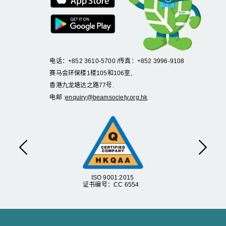
电话：+852 3610-5700 /传真：+852 3996-9108
赛马会环保楼1楼105和106室,
香港九龙塘达之路77号.
电邮 :
enquiry@beamsociety.org.hk
上一页
下一
ISO 9001:2015
证书编号：CC 6554