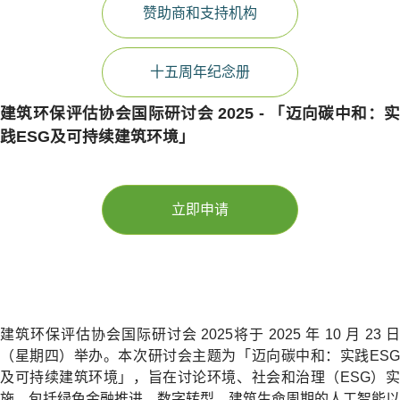
赞助商和支持机构
十五周年纪念册
建筑环保评估协会国际研讨会 2025 - 「迈向碳中和：实
践ESG及可持续建筑环境」
立即申请
建筑环保评估协会国际研讨会 2025将于 2025 年 10 月 23 日
（星期四）举办。本次研讨会主题为「迈向碳中和：实践ESG
及可持续建筑环境」，旨在讨论环境、社会和治理（ESG）实
施，包括绿色金融推进、数字转型、建筑生命周期的人工智能以