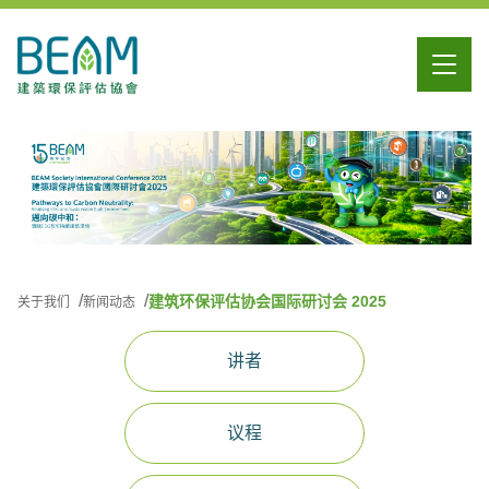
建筑环保评估协会国际研讨会 2025
关于我们
新闻动态
讲者
议程