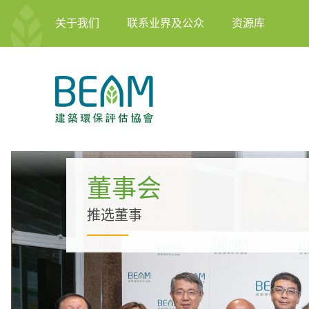
关于我们
联系业界及公众
资源库
董事会
推选董事