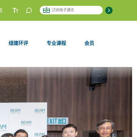
简
绿建环评
专业课程
会员