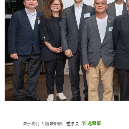
推选董事
关于我们
我们的团队
董事会