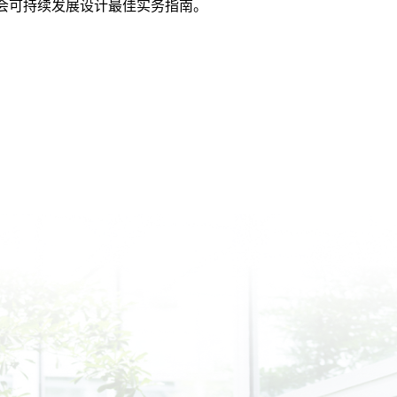
会可持续发展设计最佳实务指南。