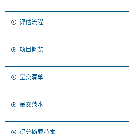
评估流程
项目概览
呈交清单
呈交范本
得分摘要范本