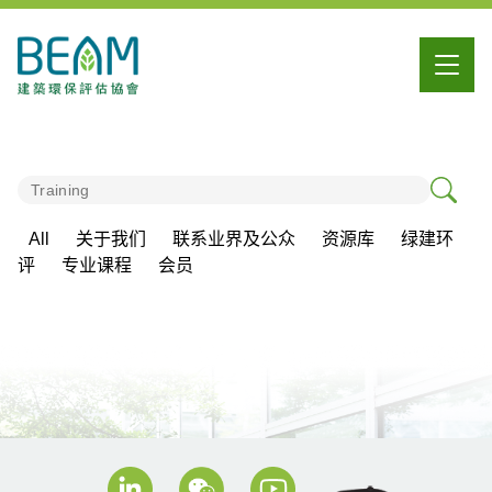
All
关于我们
联系业界及公众
资源库
绿建环
评
专业课程
会员