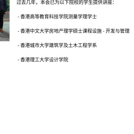
过去几年，本会已为以下院校的学生提供讲座：
- 香港高等教育科技学院测量学理学士
- 香港中文大学房地产理学硕士课程设施 - 开发与管理
- 香港城市大学建筑学及土木工程学系
- 香港理工大学设计学院