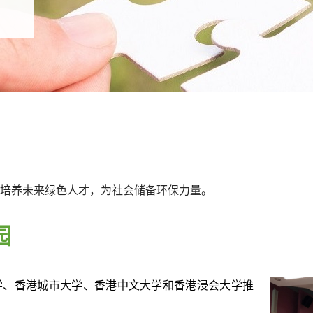
培养未来绿色人才，为社会储备环保力量。
园
学、香港城市大学、香港中文大学和香港浸会大学推