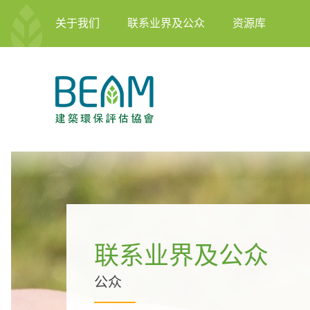
关于我们
联系业界及公众
资源库
联系业界及公众
公众