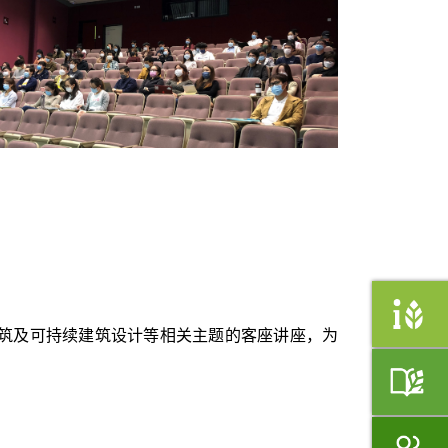
筑及可持续建筑设计等相关主题的客座讲座，为