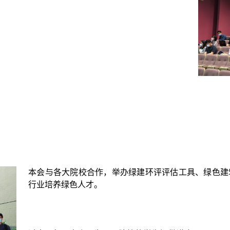
本会与各大院校合作，举办绿建环评评估工具、绿色建
行业培养绿色人才。