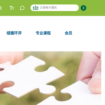
简
绿建环评
专业课程
会员