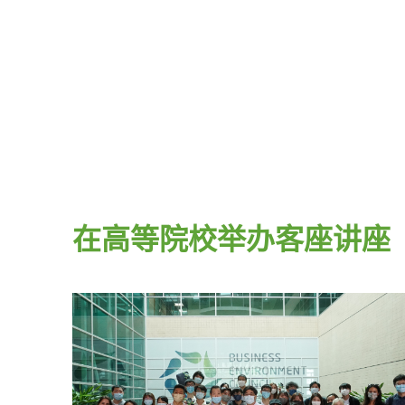
在高等院校举办客座讲座