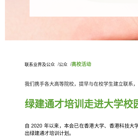
高校活动
联系业界及公众
公众
我们携手各大高等院校，提早与在校学生建立联系，
绿建通才培训走进大学校
自
2020
年以来，本会已在香港大学、香港科技大
出绿建通才培训计划。