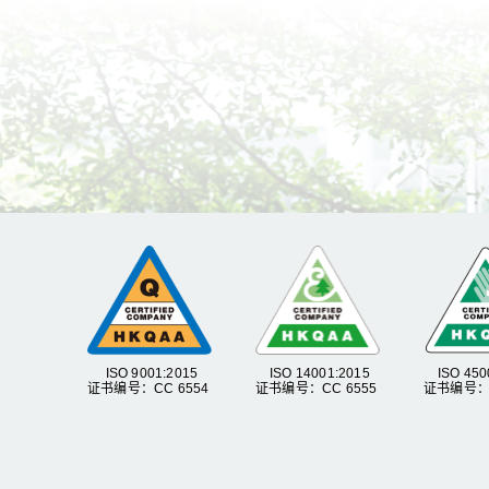
ISO 9001:2015
ISO 14001:2015
ISO 450
证书编号：CC 6554
证书编号：CC 6555
证书编号：C