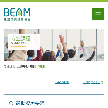
专业课程
绿建通才培训
培训
专业课程
绿建通才培训
Expand All
Collapse All
最低资历要求