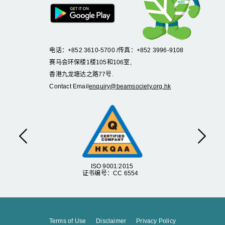
电话：+852 3610-5700 /传真：+852 3996-9108
赛马会环保楼1楼105和106室,
香港九龙塘达之路77号.
Contact Email
enquiry@beamsociety.org.hk
Previous
Next
ISO 9001:2015
证书编号：CC 6554
Terms of Use
Disclaimer
Privacy Policy