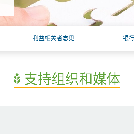
利益相关者意见
银
支持组织和媒体