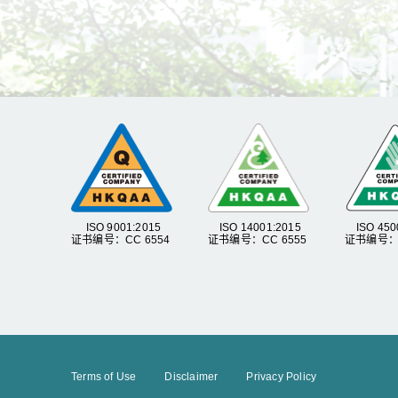
ISO 9001:2015
ISO 14001:2015
ISO 450
证书编号：CC 6554
证书编号：CC 6555
证书编号：C
Terms of Use
Disclaimer
Privacy Policy