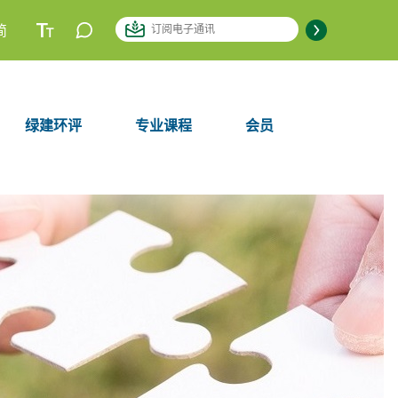
简
绿建环评
专业课程
会员