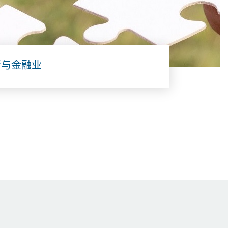
行与金融业