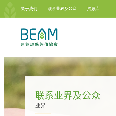
关于我们
联系业界及公众
资源库
联系业界及公众
业界