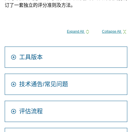
订了一套独立的评分准则及方法。
Expand All
Collapse All
工具版本
技术通告/常见问题
评估流程