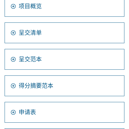
项目概览
呈交清单
呈交范本
得分摘要范本
申请表