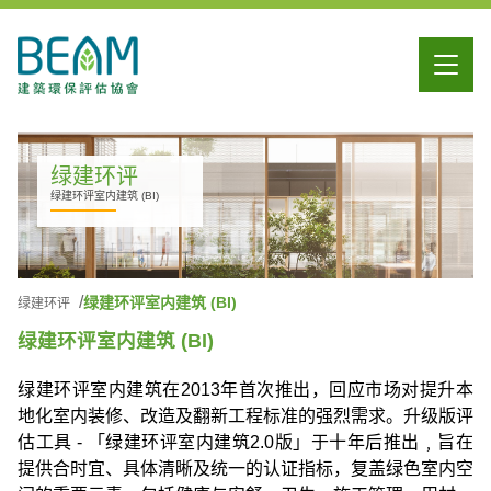
绿建环评
绿建环评室内建筑 (BI)
绿建环评室内建筑 (BI)
绿建环评
绿建环评室内建筑 (BI)
绿建环评室内建筑在2013年首次推出，回应市场对提升本
地化室内装修、改造及翻新工程标准的强烈需求。升级版评
估工具 - 「绿建环评室内建筑2.0版」于十年后推出﹐旨在
提供合时宜、具体清晰及统一的认证指标，复盖绿色室内空