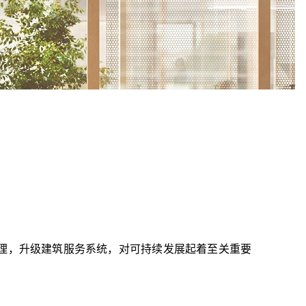
管理，升级建筑服务系统，对可持续发展起着至关重要