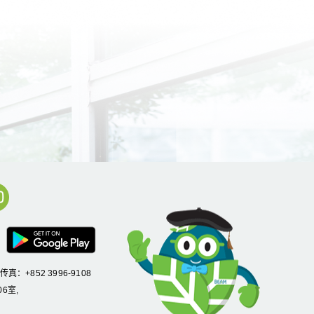
/传真：+852 3996-9108
6室,