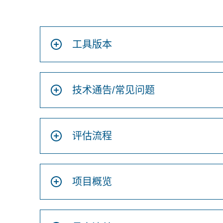
工具版本
技术通告/常见问题
评估流程
项目概览