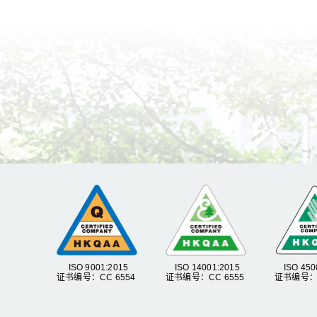
ISO 9001:2015
ISO 14001:2015
ISO 450
证书编号：CC 6554
证书编号：CC 6555
证书编号：C